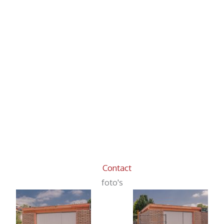
Contact
foto's