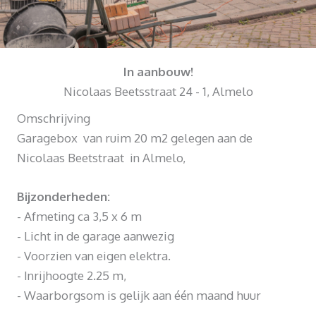
In aanbouw!
Nicolaas Beetsstraat 24 - 1, Almelo
Omschrijving
Garagebox van ruim 20 m2 gelegen aan de
Nicolaas Beetstraat in Almelo,
Bijzonderheden:
- Afmeting ca 3,5 x 6 m
- Licht in de garage aanwezig
- Voorzien van eigen elektra.
- Inrijhoogte 2.25 m,
- Waarborgsom is gelijk aan één maand huur