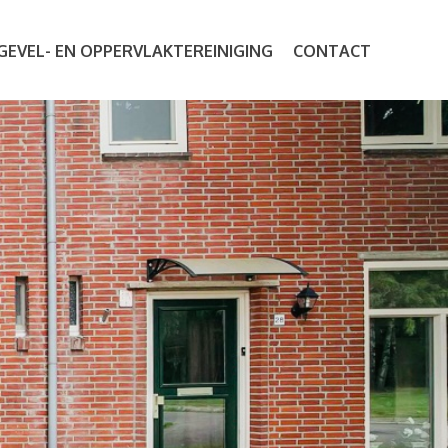
GEVEL- EN OPPERVLAKTEREINIGING
CONTACT