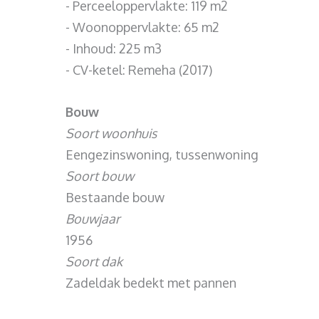
- Perceeloppervlakte: 119 m2
- Woonoppervlakte: 65 m2
- Inhoud: 225 m3
- CV-ketel: Remeha (2017)
Bouw
Soort woonhuis
Eengezinswoning, tussenwoning
Soort bouw
Bestaande bouw
Bouwjaar
1956
Soort dak
Zadeldak bedekt met pannen