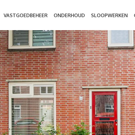
VASTGOEDBEHEER
ONDERHOUD
SLOOPWERKEN