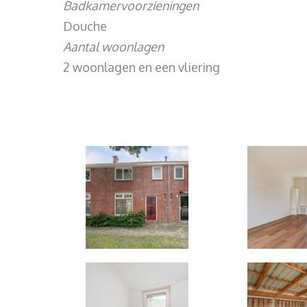
Badkamervoorzieningen
Douche
Aantal woonlagen
2 woonlagen en een vliering